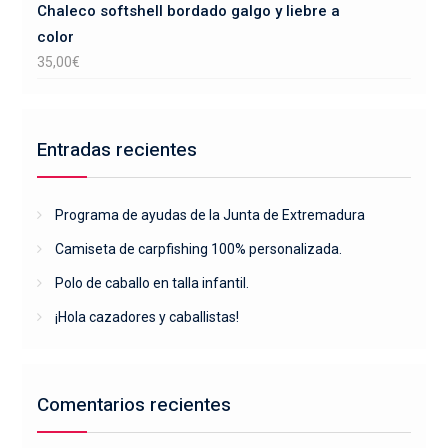
Chaleco softshell bordado galgo y liebre a
color
35,00
€
Entradas recientes
Programa de ayudas de la Junta de Extremadura
Camiseta de carpfishing 100% personalizada.
Polo de caballo en talla infantil.
¡Hola cazadores y caballistas!
Comentarios recientes