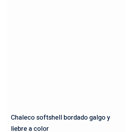
Chaleco softshell bordado galgo y
liebre a color