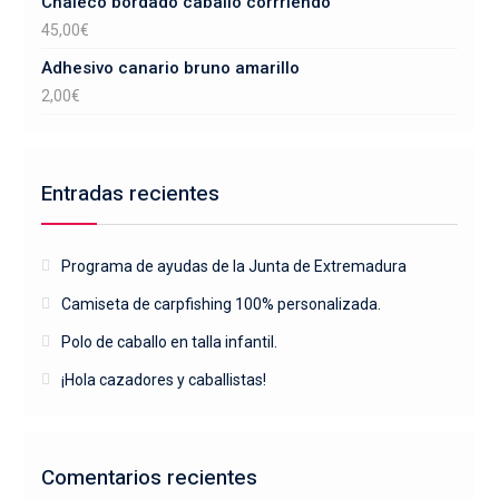
Chaleco bordado caballo corrriendo
45,00
€
Adhesivo canario bruno amarillo
2,00
€
Entradas recientes
Programa de ayudas de la Junta de Extremadura
Camiseta de carpfishing 100% personalizada.
Polo de caballo en talla infantil.
¡Hola cazadores y caballistas!
Comentarios recientes