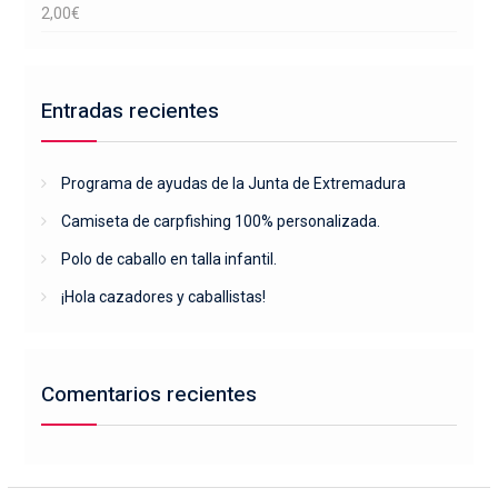
2,00
€
Entradas recientes
Programa de ayudas de la Junta de Extremadura
Camiseta de carpfishing 100% personalizada.
Polo de caballo en talla infantil.
¡Hola cazadores y caballistas!
Comentarios recientes