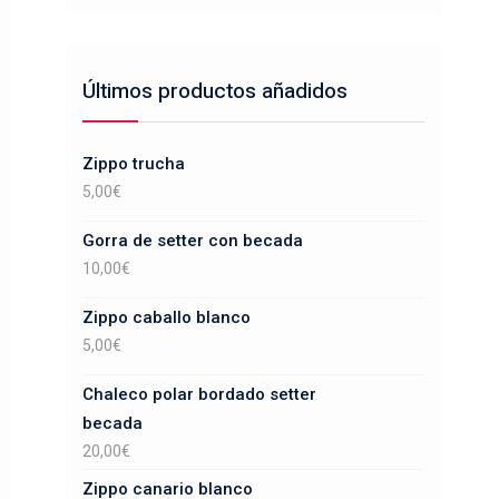
Últimos productos añadidos
Zippo trucha
5,00
€
Gorra de setter con becada
10,00
€
Zippo caballo blanco
5,00
€
Chaleco polar bordado setter
becada
20,00
€
Zippo canario blanco