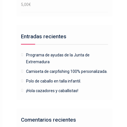
5,00
€
Entradas recientes
Programa de ayudas de la Junta de
Extremadura
Camiseta de carpfishing 100% personalizada.
Polo de caballo en talla infantil.
¡Hola cazadores y caballistas!
Comentarios recientes