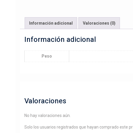
Información adicional
Valoraciones (0)
Información adicional
Peso
Valoraciones
No hay valoraciones aún.
Solo los usuarios registrados que hayan comprado este p