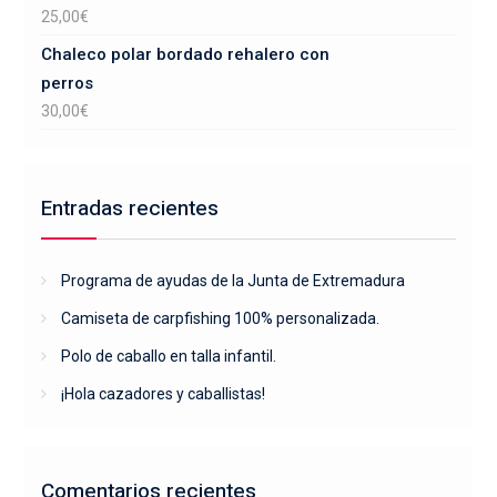
25,00
€
Chaleco polar bordado rehalero con
perros
30,00
€
Entradas recientes
Programa de ayudas de la Junta de Extremadura
Camiseta de carpfishing 100% personalizada.
Polo de caballo en talla infantil.
¡Hola cazadores y caballistas!
Comentarios recientes