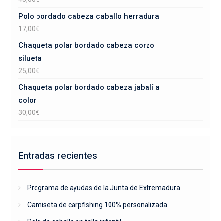
Polo bordado cabeza caballo herradura
17,00
€
Chaqueta polar bordado cabeza corzo
silueta
25,00
€
Chaqueta polar bordado cabeza jabalí a
color
30,00
€
Entradas recientes
Programa de ayudas de la Junta de Extremadura
Camiseta de carpfishing 100% personalizada.