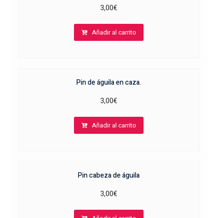
3,00
€
Añadir al carrito
Pin de águila en caza.
3,00
€
Añadir al carrito
Pin cabeza de águila
3,00
€