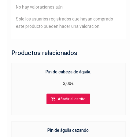
No hay valoraciones aún.
Solo los usuarios registrados que hayan comprado
este producto pueden hacer una valoración.
Productos relacionados
Pin de cabeza de águila.
3,00
€
Añadir al carrito
Pin de águila cazando.