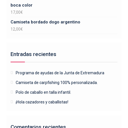
boca color
17,00
€
Camiseta bordado dogo argentino
12,00
€
Entradas recientes
Programa de ayudas de la Junta de Extremadura
Camiseta de carpfishing 100% personalizada.
Polo de caballo en talla infantil.
¡Hola cazadores y caballistas!
Comentarios recientes