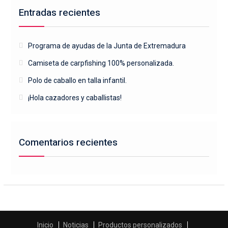
Entradas recientes
Programa de ayudas de la Junta de Extremadura
Camiseta de carpfishing 100% personalizada.
Polo de caballo en talla infantil.
¡Hola cazadores y caballistas!
Comentarios recientes
Inicio
Noticias
Productos personalizados