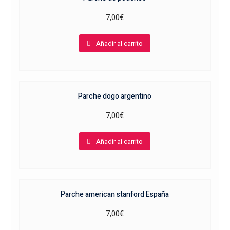
7,00
€
Añadir al carrito
Parche dogo argentino
7,00
€
Añadir al carrito
Parche american stanford España
7,00
€