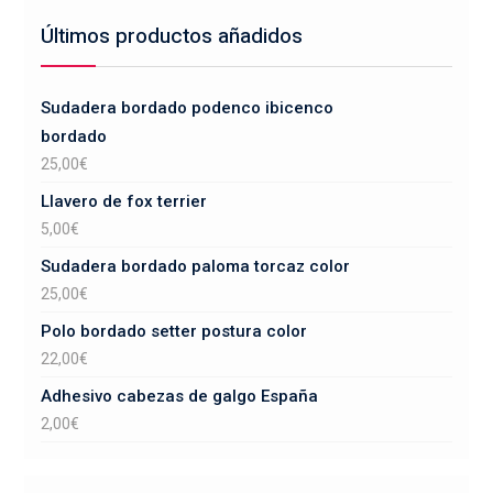
Últimos productos añadidos
Sudadera bordado podenco ibicenco
bordado
25,00
€
Llavero de fox terrier
5,00
€
Sudadera bordado paloma torcaz color
25,00
€
Polo bordado setter postura color
22,00
€
Adhesivo cabezas de galgo España
2,00
€