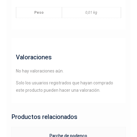
Peso
0,01 kg
Valoraciones
No hay valoraciones aún.
Solo los usuarios registrados que hayan comprado
este producto pueden hacer una valoración.
Productos relacionados
Parche de podenco