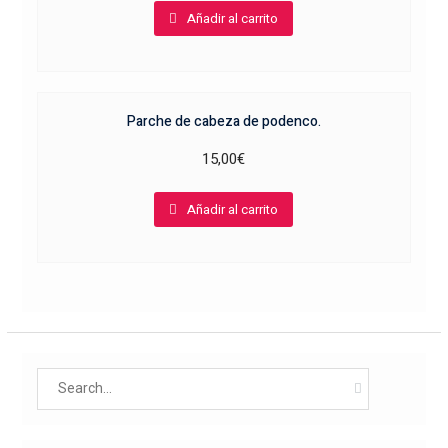
Añadir al carrito
Parche de cabeza de podenco.
15,00
€
Añadir al carrito
Search
for: