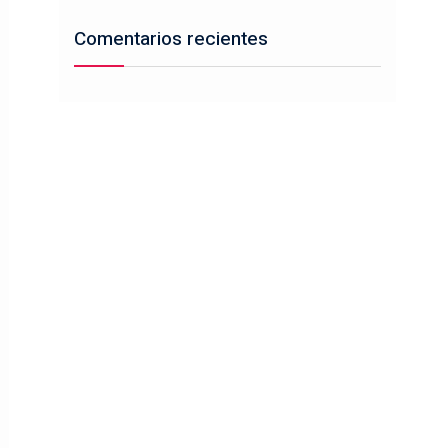
Comentarios recientes