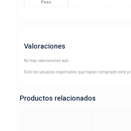
Peso
Valoraciones
No hay valoraciones aún.
Solo los usuarios registrados que hayan comprado este p
Productos relacionados