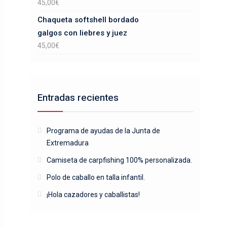
45,00
€
Chaqueta softshell bordado
galgos con liebres y juez
45,00
€
Entradas recientes
Programa de ayudas de la Junta de
Extremadura
Camiseta de carpfishing 100% personalizada.
Polo de caballo en talla infantil.
¡Hola cazadores y caballistas!