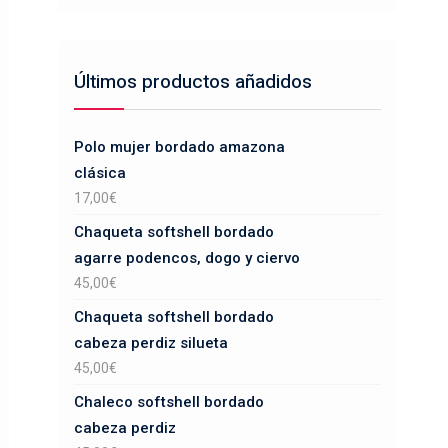
Últimos productos añadidos
Polo mujer bordado amazona
clásica
17,00
€
Chaqueta softshell bordado
agarre podencos, dogo y ciervo
45,00
€
Chaqueta softshell bordado
cabeza perdiz silueta
45,00
€
Chaleco softshell bordado
cabeza perdiz