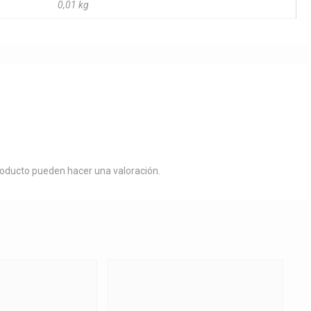
0,01 kg
roducto pueden hacer una valoración.