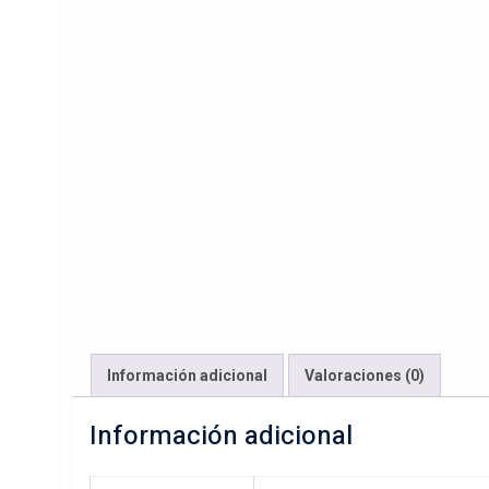
Información adicional
Valoraciones (0)
Información adicional