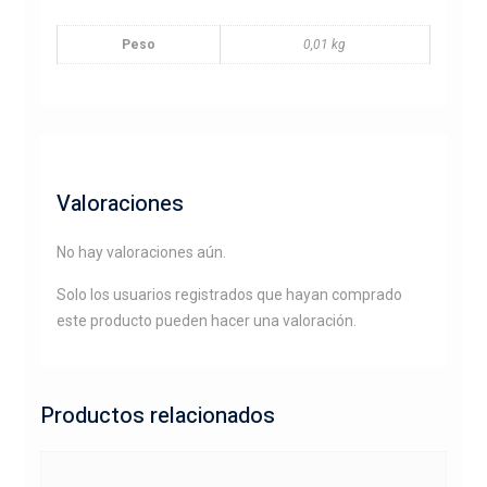
Peso
0,01 kg
Valoraciones
No hay valoraciones aún.
Solo los usuarios registrados que hayan comprado
este producto pueden hacer una valoración.
Productos relacionados