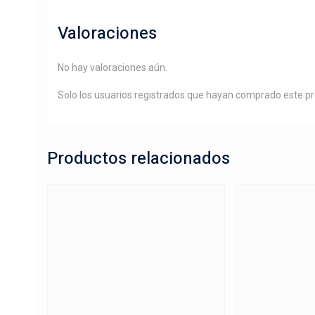
Valoraciones
No hay valoraciones aún.
Solo los usuarios registrados que hayan comprado este p
Productos relacionados