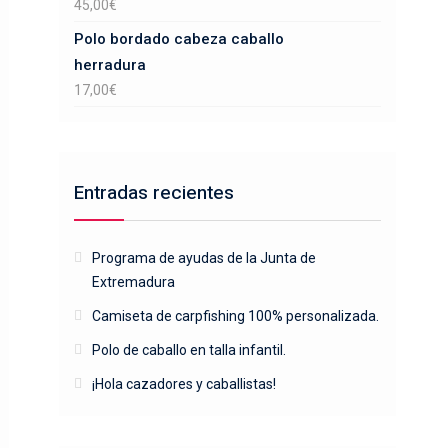
45,00
€
Polo bordado cabeza caballo
herradura
17,00
€
Entradas recientes
Programa de ayudas de la Junta de
Extremadura
Camiseta de carpfishing 100% personalizada.
Polo de caballo en talla infantil.
¡Hola cazadores y caballistas!