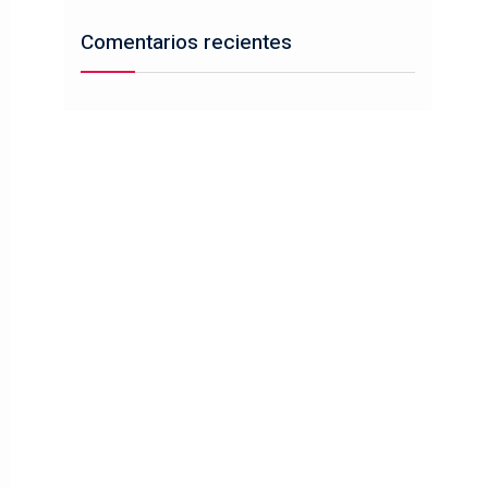
Comentarios recientes