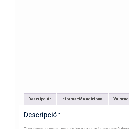
Descripción
Información adicional
Valorac
Descripción