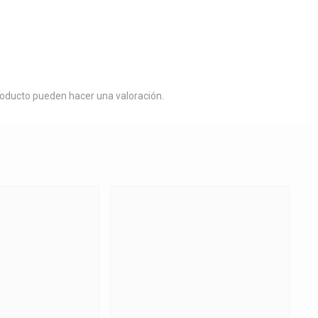
roducto pueden hacer una valoración.