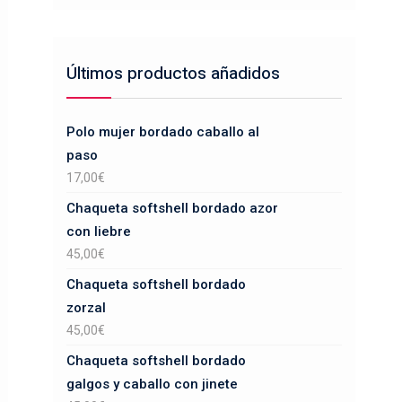
Últimos productos añadidos
Polo mujer bordado caballo al
paso
17,00
€
Chaqueta softshell bordado azor
con liebre
45,00
€
Chaqueta softshell bordado
zorzal
45,00
€
Chaqueta softshell bordado
galgos y caballo con jinete