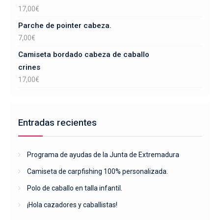
17,00
€
Parche de pointer cabeza.
7,00
€
Camiseta bordado cabeza de caballo
crines
17,00
€
Entradas recientes
Programa de ayudas de la Junta de Extremadura
Camiseta de carpfishing 100% personalizada.
Polo de caballo en talla infantil.
¡Hola cazadores y caballistas!