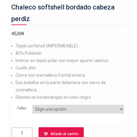
Chaleco softshell bordado cabeza
perdiz
45,00
€
Tejido softshell (IMPERMEABLE)
85% Poliéster.
Interior en tejido polar con mayor aporte calórico.
Cuello alto.
Cierre con cremallera frontal entera.
Dos bolsillos en la parte delantera con cierre de
cremallera.
Ribetes en bocamangas en color negro.
Tallas
Chaleco
Añadir al carrito