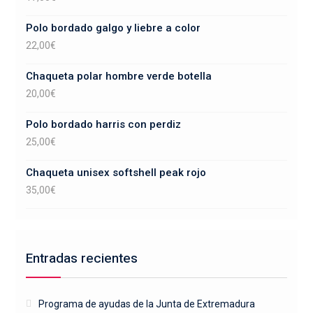
Polo bordado galgo y liebre a color
22,00
€
Chaqueta polar hombre verde botella
20,00
€
Polo bordado harris con perdiz
25,00
€
Chaqueta unisex softshell peak rojo
35,00
€
Entradas recientes
Programa de ayudas de la Junta de Extremadura