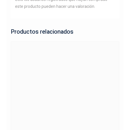
este producto pueden hacer una valoración.
Productos relacionados