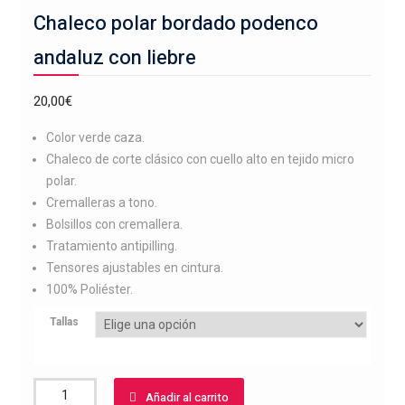
Chaleco polar bordado podenco
andaluz con liebre
20,00
€
Color verde caza.
Chaleco de corte clásico con cuello alto en tejido micro
polar.
Cremalleras a tono.
Bolsillos con cremallera.
Tratamiento antipilling.
Tensores ajustables en cintura.
100% Poliéster.
Tallas
Chaleco
Añadir al carrito