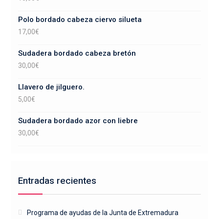
Polo bordado cabeza ciervo silueta
17,00
€
Sudadera bordado cabeza bretón
30,00
€
Llavero de jilguero.
5,00
€
Sudadera bordado azor con liebre
30,00
€
Entradas recientes
Programa de ayudas de la Junta de Extremadura