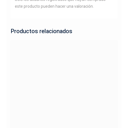
este producto pueden hacer una valoración.
Productos relacionados