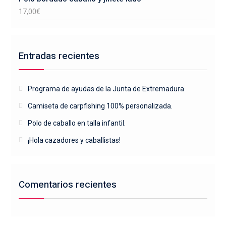
17,00
€
Entradas recientes
Programa de ayudas de la Junta de Extremadura
Camiseta de carpfishing 100% personalizada.
Polo de caballo en talla infantil.
¡Hola cazadores y caballistas!
Comentarios recientes