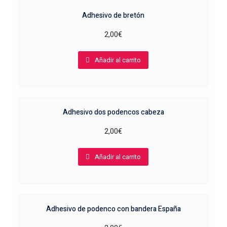
Adhesivo de bretón
2,00
€
Añadir al carrito
Adhesivo dos podencos cabeza
2,00
€
Añadir al carrito
Adhesivo de podenco con bandera España