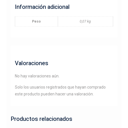
Información adicional
Peso
0,07 kg
Valoraciones
No hay valoraciones aún.
Solo los usuarios registrados que hayan comprado
este producto pueden hacer una valoración.
Productos relacionados