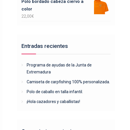
Polo bordado cabeza ciervo a
color
22,00
€
Entradas recientes
Programa de ayudas de la Junta de
Extremadura
Camiseta de carpfishing 100% personalizada.
Polo de caballo en talla infantil.
¡Hola cazadores y caballistas!