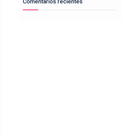
Comentarios recientes