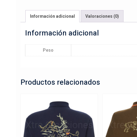
Información adicional
Valoraciones (0)
Información adicional
Peso
Productos relacionados