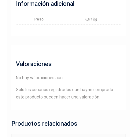
Información adicional
Peso
0,01 kg
Valoraciones
No hay valoraciones aún.
Solo los usuarios registrados que hayan comprado
este producto pueden hacer una valoración.
Productos relacionados