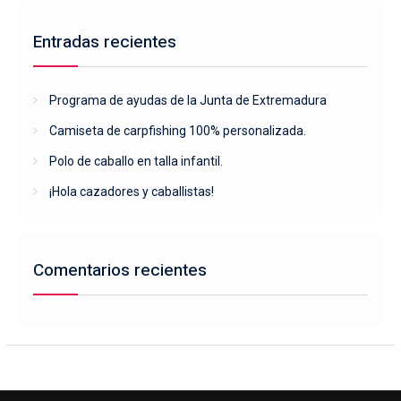
Entradas recientes
Programa de ayudas de la Junta de Extremadura
Camiseta de carpfishing 100% personalizada.
Polo de caballo en talla infantil.
¡Hola cazadores y caballistas!
Comentarios recientes