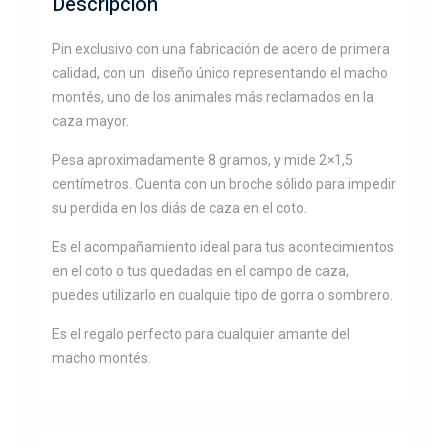
Descripción
Pin exclusivo con una fabricación de acero de primera
calidad, con un diseño único representando el macho
montés, uno de los animales más reclamados en la
caza mayor.
Pesa aproximadamente 8 gramos, y mide 2×1,5
centímetros. Cuenta con un broche sólido para impedir
su perdida en los diás de caza en el coto.
Es el acompañamiento ideal para tus acontecimientos
en el coto o tus quedadas en el campo de caza,
puedes utilizarlo en cualquie tipo de gorra o sombrero.
Es el regalo perfecto para cualquier amante del
macho montés.