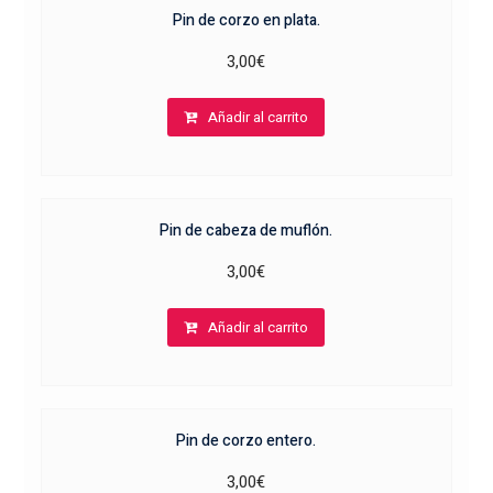
Pin de corzo en plata.
3,00
€
Añadir al carrito
Pin de cabeza de muflón.
3,00
€
Añadir al carrito
Pin de corzo entero.
3,00
€