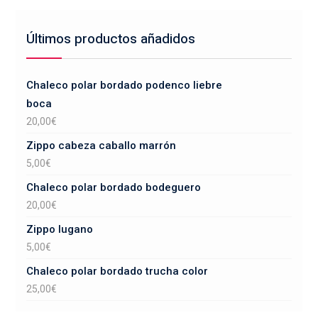
Últimos productos añadidos
Chaleco polar bordado podenco liebre
boca
20,00
€
Zippo cabeza caballo marrón
5,00
€
Chaleco polar bordado bodeguero
20,00
€
Zippo lugano
5,00
€
Chaleco polar bordado trucha color
25,00
€