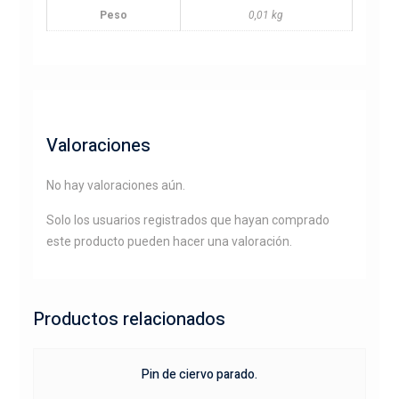
Peso
0,01 kg
Valoraciones
No hay valoraciones aún.
Solo los usuarios registrados que hayan comprado
este producto pueden hacer una valoración.
Productos relacionados
Pin de ciervo parado.