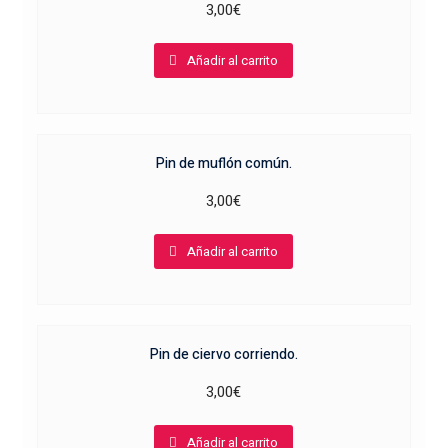
3,00
€
Añadir al carrito
Pin de muflón común.
3,00
€
Añadir al carrito
Pin de ciervo corriendo.
3,00
€
Añadir al carrito