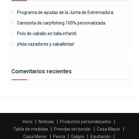
Programa de ayudas de la Junta de Extremadura
Camiseta de carpfishing 100% personalizada.
Polo de caballo en talla infantil.
¡Hola cazadores y caballistas!
Comentarios recientes
Inicio
Noticias
Productos personalizados
Tabla de medidas
Prendas sin bordar
Caza Mayor
Caza Menor
Pesca
Galgos
Equitación