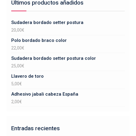
Últimos productos añadidos
Sudadera bordado setter postura
20,00
€
Polo bordado braco color
22,00
€
Sudadera bordado setter postura color
25,00
€
Llavero de toro
5,00
€
Adhesivo jabali cabeza España
2,00
€
Entradas recientes