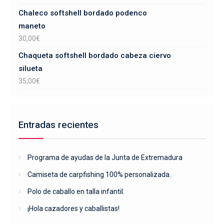
Chaleco softshell bordado podenco
maneto
30,00
€
Chaqueta softshell bordado cabeza ciervo
silueta
35,00
€
Entradas recientes
Programa de ayudas de la Junta de Extremadura
Camiseta de carpfishing 100% personalizada.
Polo de caballo en talla infantil.
¡Hola cazadores y caballistas!