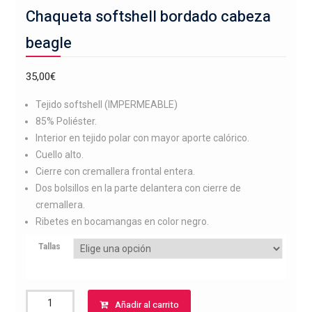
Chaqueta softshell bordado cabeza
beagle
35,00
€
Tejido softshell (IMPERMEABLE)
85% Poliéster.
Interior en tejido polar con mayor aporte calórico.
Cuello alto.
Cierre con cremallera frontal entera.
Dos bolsillos en la parte delantera con cierre de
cremallera.
Ribetes en bocamangas en color negro.
Tallas
Chaqueta
Añadir al carrito