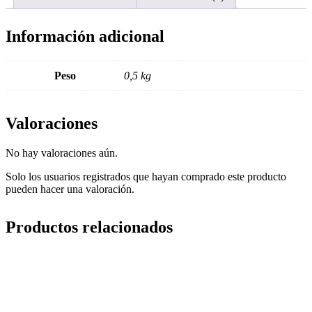
Información adicional
Peso
0,5 kg
Valoraciones
No hay valoraciones aún.
Solo los usuarios registrados que hayan comprado este producto
pueden hacer una valoración.
Productos relacionados