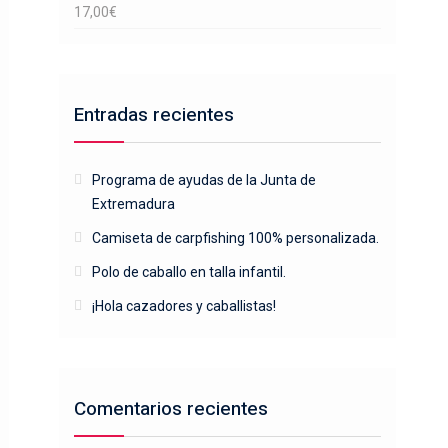
17,00
€
Entradas recientes
Programa de ayudas de la Junta de
Extremadura
Camiseta de carpfishing 100% personalizada.
Polo de caballo en talla infantil.
¡Hola cazadores y caballistas!
Comentarios recientes