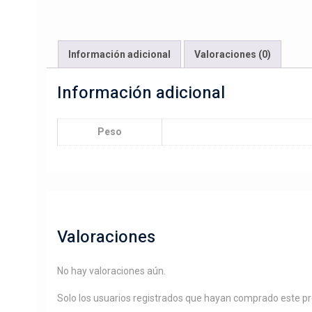
Información adicional
Valoraciones (0)
Información adicional
Peso
Valoraciones
No hay valoraciones aún.
Solo los usuarios registrados que hayan comprado este p