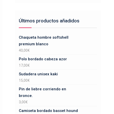
Últimos productos añadidos
Chaqueta hombre softshell
premium blanco
40,00
€
Polo bordado cabeza azor
17,00
€
Sudadera unisex kaki
15,00
€
Pin de liebre corriendo en
bronce.
3,00
€
Camiseta bordado basset hound