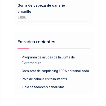
Gorra de cabeza de canario
amarillo
7,00
€
Entradas recientes
Programa de ayudas de la Junta de
Extremadura
Camiseta de carpfishing 100% personalizada.
Polo de caballo en talla infantil.
¡Hola cazadores y caballistas!