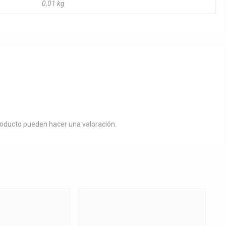
0,01 kg
roducto pueden hacer una valoración.