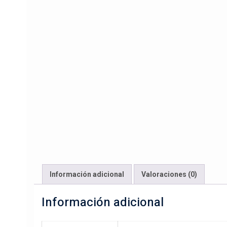
Información adicional
Valoraciones (0)
Información adicional