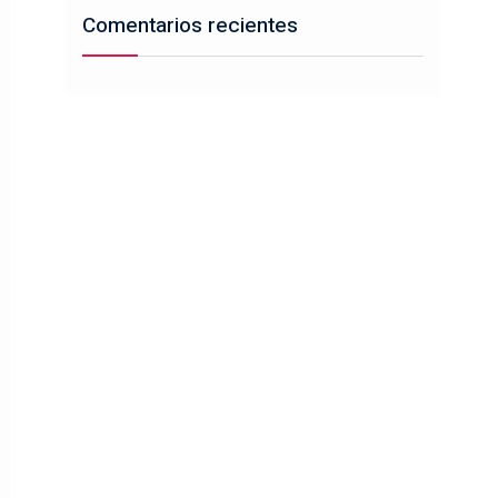
Comentarios recientes