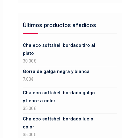
Últimos productos añadidos
Chaleco softshell bordado tiro al
plato
30,00
€
Gorra de galga negra y blanca
7,00
€
Chaleco softshell bordado galgo
y liebre a color
35,00
€
Chaleco softshell bordado lucio
color
35,00
€