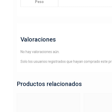
Peso
Valoraciones
No hay valoraciones aún.
Solo los usuarios registrados que hayan comprado este p
Productos relacionados