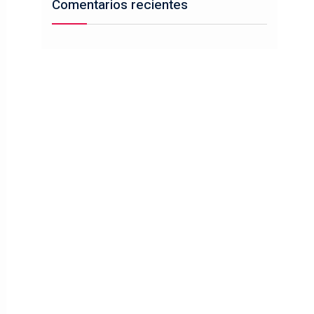
Comentarios recientes