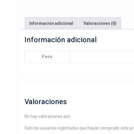
Información adicional
Valoraciones (0)
Información adicional
Peso
Valoraciones
No hay valoraciones aún.
Solo los usuarios registrados que hayan comprado este p