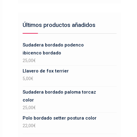
Últimos productos añadidos
Sudadera bordado podenco
ibicenco bordado
25,00
€
Llavero de fox terrier
5,00
€
Sudadera bordado paloma torcaz
color
25,00
€
Polo bordado setter postura color
22,00
€