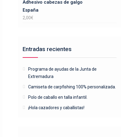
Adhesivo cabezas de galgo
España
2,00
€
Entradas recientes
Programa de ayudas de la Junta de
Extremadura
Camiseta de carpfishing 100% personalizada.
Polo de caballo en talla infantil.
¡Hola cazadores y caballistas!