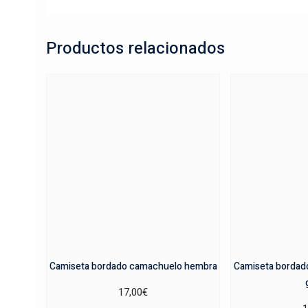
Productos relacionados
Camiseta bordado camachuelo hembra
Camiseta bordad
17,00
€